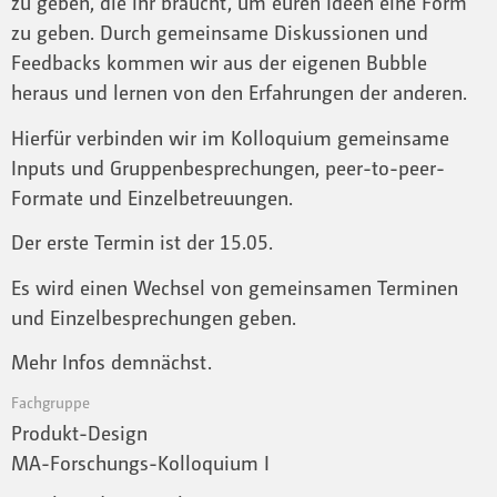
zu geben, die ihr braucht, um euren Ideen eine Form
zu geben. Durch gemeinsame Diskussionen und
Feedbacks kommen wir aus der eigenen Bubble
heraus und lernen von den Erfahrungen der anderen.
Hierfür verbinden wir im Kolloquium gemeinsame
Inputs und Gruppenbesprechungen, peer-to-peer-
Formate und Einzelbetreuungen.
Der erste Termin ist der 15.05.
Es wird einen Wechsel von gemeinsamen Terminen
und Einzelbesprechungen geben.
Mehr Infos demnächst.
Fachgruppe
Produkt-Design
MA-Forschungs-Kolloquium I