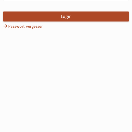
Login
Passwort vergessen